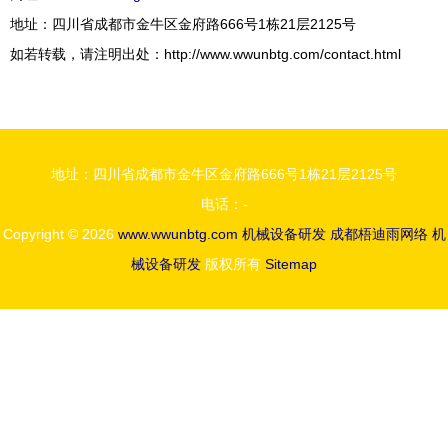
地址：四川省成都市金牛区金府路666号1栋21层2125号
如若转载，请注明出处：http://www.wwunbtg.com/contact.html
地址：四川省成都市金牛区金府路666号1栋21层2125号
电话：-
Copyright © 2026
www.wwunbtg.com
机械设备研发
成都梧迪雨网络
机
械设备研发
版权所有
Sitemap