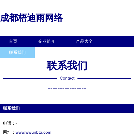
成都梧迪雨网络
首页
企业简介
产品大全
联系我们
企业信息
访客留言
联系我们
Contact
----------------
联系我们
电话：-
网址：
www.wwunbtg.com