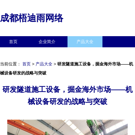
成都梧迪雨网络
首页
企业简介
产品大全
联系我们
企业信息
访客留言
当前位置：
首页
>
产品大全
>
研发隧道施工设备，掘金海外市场——机
械设备研发的战略与突破
研发隧道施工设备，掘金海外市场——机
械设备研发的战略与突破