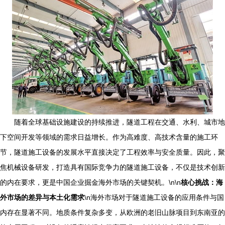
随着全球基础设施建设的持续推进，隧道工程在交通、水利、城市地
下空间开发等领域的需求日益增长。作为高难度、高技术含量的施工环
节，隧道施工设备的发展水平直接决定了工程效率与安全质量。因此，聚
焦机械设备研发，打造具有国际竞争力的隧道施工设备，不仅是技术创新
的内在要求，更是中国企业掘金海外市场的关键契机。\n\n
核心挑战：海
外市场的差异与本土化需求
\n海外市场对于隧道施工设备的应用条件与国
内存在显著不同。地质条件复杂多变，从欧洲的老旧山脉项目到东南亚的