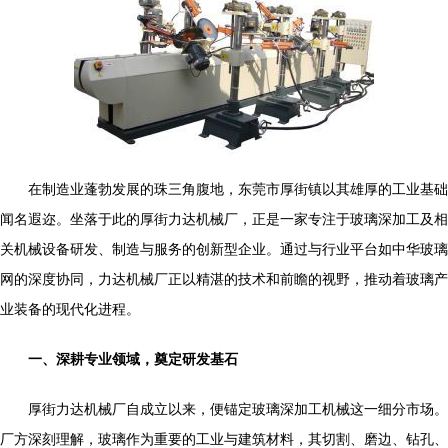
在制造业蓬勃发展的珠三角腹地，东莞市厚街镇以其雄厚的工业基础
闻名遐迩。坐落于此的厚街力达机械厂，正是一家专注于玻璃深加工及相
关机械设备研发、制造与服务的创新型企业。通过与行业平台如中华玻璃
网的深度协同，力达机械厂正以精湛的技术和前瞻的视野，推动着玻璃产
业装备的现代化进程。
一、深耕专业领域，奠定研发基石
厚街力达机械厂自成立以来，便锚定玻璃深加工机械这一细分市场。
厂方深刻理解，玻璃作为重要的工业与建筑材料，其切割、磨边、钻孔、