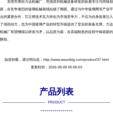
东莞市厚街力达机械厂，凭借其对机械设备研发的执着专注与持续创
新，在竞争激烈的玻璃机械领域站稳了脚跟。通过与中华玻璃网等产业平
台的紧密合作，它正将技术实力转化为市场竞争力，不仅为自身发展注入
了强劲动力，也为中国玻璃产业的转型升级提供了坚实的装备支撑。力达
机械厂有望继续以研发为矛，以品质为盾，在高端制造的征程中铸就新的
辉煌。
如若转载，请注明出处：http://www.wwunbtg.com/product/37.html
更新时间：2026-08-08 00:06:03
产品列表
PRODUCT
----------------