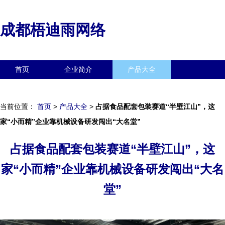
成都梧迪雨网络
首页
企业简介
产品大全
联系我们
企业信息
访客留言
当前位置：
首页
>
产品大全
>
占据食品配套包装赛道“半壁江山”，这
家“小而精”企业靠机械设备研发闯出“大名堂”
占据食品配套包装赛道“半壁江山”，这
家“小而精”企业靠机械设备研发闯出“大名
堂”