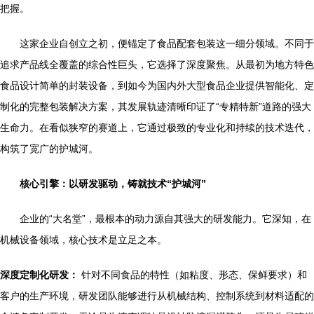
把握。
这家企业自创立之初，便锚定了食品配套包装这一细分领域。不同于
追求产品线全覆盖的综合性巨头，它选择了深度聚焦。从最初为地方特色
食品设计简单的封装设备，到如今为国内外大型食品企业提供智能化、定
制化的完整包装解决方案，其发展轨迹清晰印证了“专精特新”道路的强大
生命力。在看似狭窄的赛道上，它通过极致的专业化和持续的技术迭代，
构筑了宽广的护城河。
核心引擎：以研发驱动，铸就技术“护城河”
企业的“大名堂”，最根本的动力源自其强大的研发能力。它深知，在
机械设备领域，核心技术是立足之本。
深度定制化研发：
针对不同食品的特性（如粘度、形态、保鲜要求）和
客户的生产环境，研发团队能够进行从机械结构、控制系统到材料适配的