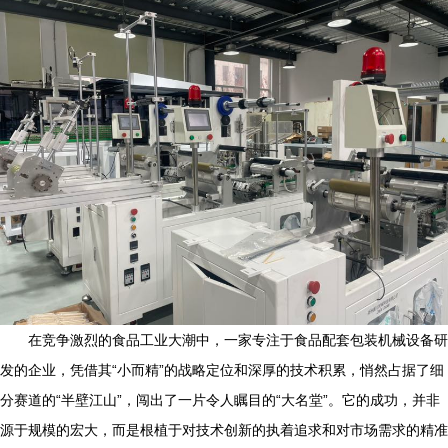
在竞争激烈的食品工业大潮中，一家专注于食品配套包装机械设备研
发的企业，凭借其“小而精”的战略定位和深厚的技术积累，悄然占据了细
分赛道的“半壁江山”，闯出了一片令人瞩目的“大名堂”。它的成功，并非
源于规模的宏大，而是根植于对技术创新的执着追求和对市场需求的精准