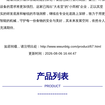
设备的需求将更加强烈。这家已闯出“大名堂”的“小而精”企业，正以其坚
实的研发底座和敏锐的市场洞察，继续在专业化道路上深耕，致力于用更
智能的机械，守护每一份食物的安全与美好，其未来发展空间，依然令人
充满期待。
如若转载，请注明出处：http://www.wwunbtg.com/product/67.html
更新时间：2026-08-06 16:44:47
产品列表
PRODUCT
----------------