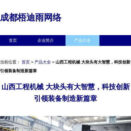
成都梧迪雨网络
首页
企业简介
产品大全
联系我们
企业信息
访客留言
当前位置：
首页
>
产品大全
>
山西工程机械 大块头有大智慧，科技创新
引领装备制造新篇章
山西工程机械 大块头有大智慧，科技创新
引领装备制造新篇章