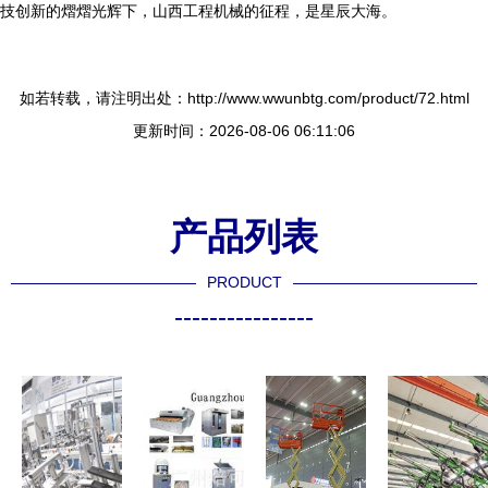
技创新的熠熠光辉下，山西工程机械的征程，是星辰大海。
如若转载，请注明出处：http://www.wwunbtg.com/product/72.html
更新时间：2026-08-06 06:11:06
产品列表
PRODUCT
----------------