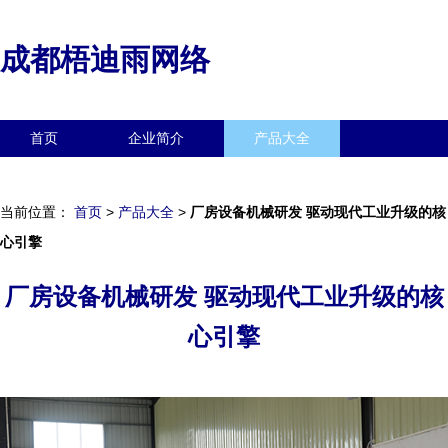
成都梧迪雨网络
首页
企业简介
产品大全
联系我们
企业信息
访客留言
当前位置：
首页
>
产品大全
>
厂房设备机械研发 驱动现代工业升级的核
心引擎
厂房设备机械研发 驱动现代工业升级的核
心引擎