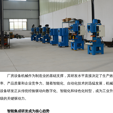
厂房设备机械作为制造业的基础支撑，其研发水平直接决定了生产效
率、产品质量和企业竞争力。随着智能化、自动化技术的迅猛发展，机械
设备研发正从传统经验驱动向数字化、智能化和绿色化转型，成为工业升
级的关键驱动力。
智能集成研发成为核心趋势